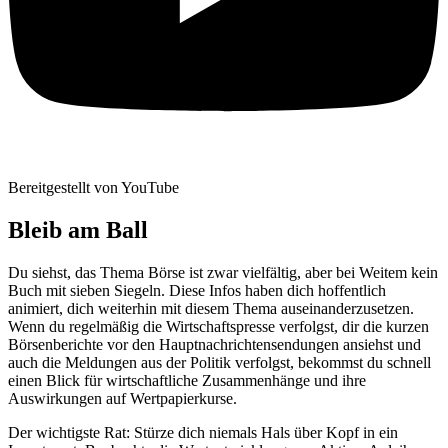
Bereitgestellt von YouTube
Bleib am Ball
Du siehst, das Thema Börse ist zwar vielfältig, aber bei Weitem kein
Buch mit sieben Siegeln. Diese Infos haben dich hoffentlich
animiert, dich weiterhin mit diesem Thema auseinanderzusetzen.
Wenn du regelmäßig die Wirtschaftspresse verfolgst, dir die kurzen
Börsenberichte vor den Hauptnachrichtensendungen ansiehst und
auch die Meldungen aus der Politik verfolgst, bekommst du schnell
einen Blick für wirtschaftliche Zusammenhänge und ihre
Auswirkungen auf Wertpapierkurse.
Der wichtigste Rat: Stürze dich niemals Hals über Kopf in ein