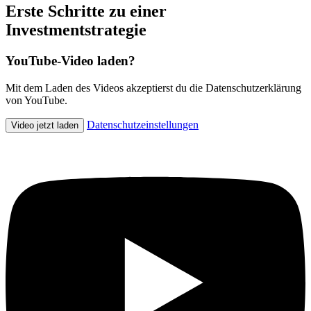
Erste Schritte zu einer
Investmentstrategie
YouTube-Video laden?
Mit dem Laden des Videos akzeptierst du die Datenschutzerklärung
von YouTube.
Datenschutzeinstellungen
Video jetzt laden