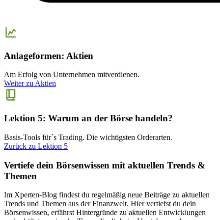
Anlageformen: Aktien
Am Erfolg von Unternehmen mitverdienen.
Weiter zu Aktien
Lektion 5: Warum an der Börse handeln?
Basis-Tools für´s Trading. Die wichtigsten Orderarten.
Zurück zu Lektion 5
Vertiefe dein Börsenwissen mit aktuellen Trends &
Themen
Im Xperten-Blog findest du regelmäßig neue Beiträge zu aktuellen
Trends und Themen aus der Finanzwelt. Hier vertiefst du dein
Börsenwissen, erfährst Hintergründe zu aktuellen Entwicklungen