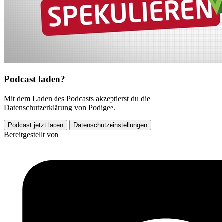
Podcast laden?
Mit dem Laden des Podcasts akzeptierst du die
Datenschutzerklärung von Podigee.
Podcast jetzt laden
Datenschutzeinstellungen
Bereitgestellt von