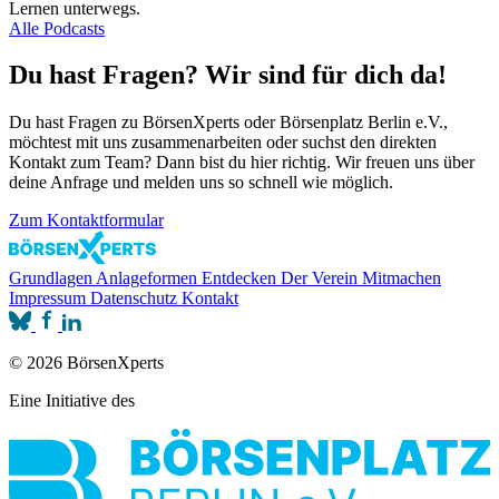
Lernen unterwegs.
Alle Podcasts
Du hast Fragen? Wir sind für dich da!
Du hast Fragen zu BörsenXperts oder Börsenplatz Berlin e.V.,
möchtest mit uns zusammenarbeiten oder suchst den direkten
Kontakt zum Team? Dann bist du hier richtig. Wir freuen uns über
deine Anfrage und melden uns so schnell wie möglich.
Zum Kontaktformular
Grundlagen
Anlageformen
Entdecken
Der Verein
Mitmachen
Impressum
Datenschutz
Kontakt
© 2026 BörsenXperts
Eine Initiative des