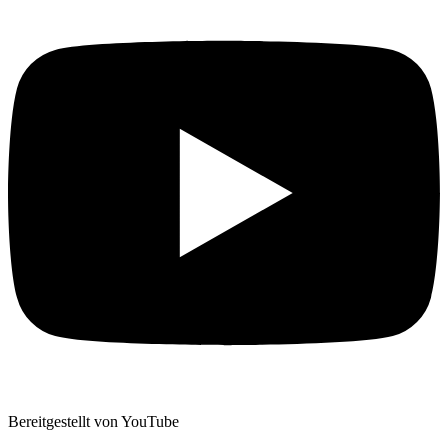
Bereitgestellt von YouTube