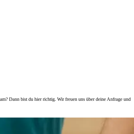
m? Dann bist du hier richtig. Wir freuen uns über deine Anfrage und