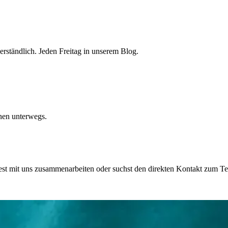
ständlich. Jeden Freitag in unserem Blog.
nen unterwegs.
st mit uns zusammenarbeiten oder suchst den direkten Kontakt zum Tea