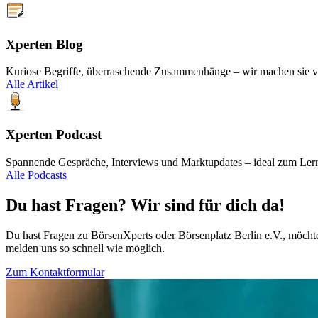
Xperten Blog
Kuriose Begriffe, überraschende Zusammenhänge – wir machen sie ver
Alle Artikel
Xperten Podcast
Spannende Gespräche, Interviews und Marktupdates – ideal zum Ler
Alle Podcasts
Du hast Fragen? Wir sind für dich da!
Du hast Fragen zu BörsenXperts oder Börsenplatz Berlin e.V., möchte
melden uns so schnell wie möglich.
Zum Kontaktformular