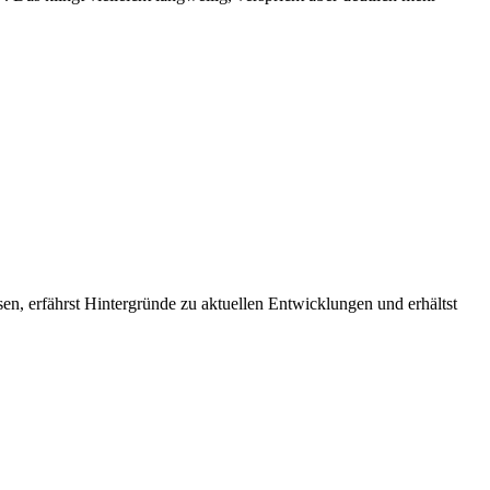
en, erfährst Hintergründe zu aktuellen Entwicklungen und erhältst