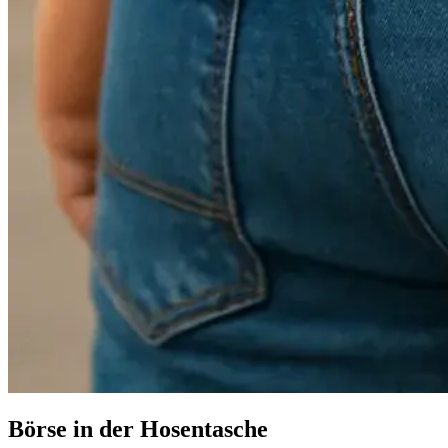
Börse in der Hosentasche