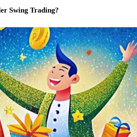
oder Swing Trading?