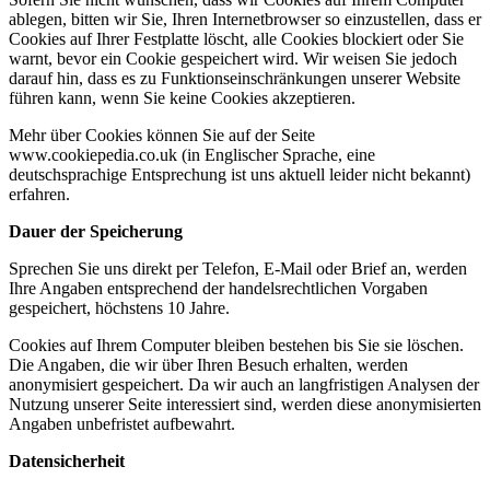
ablegen, bitten wir Sie, Ihren Internetbrowser so einzustellen, dass er
Cookies auf Ihrer Festplatte löscht, alle Cookies blockiert oder Sie
warnt, bevor ein Cookie gespeichert wird. Wir weisen Sie jedoch
darauf hin, dass es zu Funktionseinschränkungen unserer Website
führen kann, wenn Sie keine Cookies akzeptieren.
Mehr über Cookies können Sie auf der Seite
www.cookiepedia.co.uk (in Englischer Sprache, eine
deutschsprachige Entsprechung ist uns aktuell leider nicht bekannt)
erfahren.
Dauer der Speicherung
Sprechen Sie uns direkt per Telefon, E-Mail oder Brief an, werden
Ihre Angaben entsprechend der handelsrechtlichen Vorgaben
gespeichert, höchstens 10 Jahre.
Cookies auf Ihrem Computer bleiben bestehen bis Sie sie löschen.
Die Angaben, die wir über Ihren Besuch erhalten, werden
anonymisiert gespeichert. Da wir auch an langfristigen Analysen der
Nutzung unserer Seite interessiert sind, werden diese anonymisierten
Angaben unbefristet aufbewahrt.
Datensicherheit