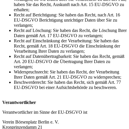
haben Sie das Recht, Auskunft nach Art. 15 EU-DSGVO zu
erhalten;
Recht auf Berichtigung: Sie haben das Recht, nach Art. 16
EU-DSGVO Berichtigung unrichtiger Daten über Sie zu
verlangen;
Recht auf Löschung: Sie haben das Recht, die Löschung Ihrer
Daten gemäß Art. 17 EU-DSGVO zu verlangen;
Recht auf Einschränkung der Verarbeitung: Sie haben das
Recht, gemäß Art. 18 EU-DSGVO die Einschränkung der
Verarbeitung Ihrer Daten zu verlangen;
Recht auf Datenübertragbarkeit: Sie haben das Recht, gemäß
Art. 20 EU-DSGVO die Übertragung Ihrer Daten zu
verlangen;
Widerspruchsrecht: Sie haben das Recht, der Verarbeitung
Ihrer Daten gemäß Art. 21 EU-DSGVO zu widersprechen;
Beschwerderecht: Sie haben das Recht, sich gemäß Art. 77
EU-DSGVO bei einer Aufsichtsbehörde zu beschweren.
Verantwortlicher
Verantwortlicher im Sinne der EU-DSGVO ist
Verein Börsenplatz Berlin e. V.
Kronprinzendamm 21