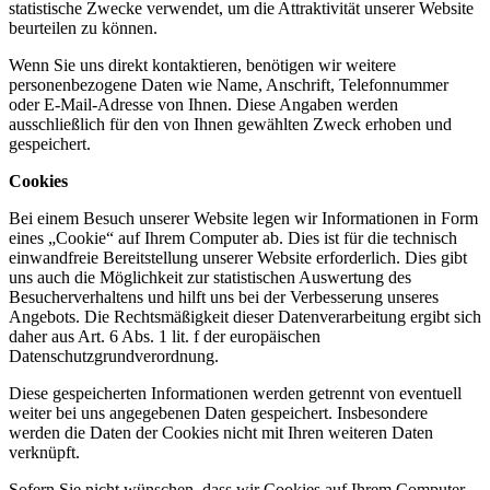
statistische Zwecke verwendet, um die Attraktivität unserer Website
beurteilen zu können.
Wenn Sie uns direkt kontaktieren, benötigen wir weitere
personenbezogene Daten wie Name, Anschrift, Telefonnummer
oder E-Mail-Adresse von Ihnen. Diese Angaben werden
ausschließlich für den von Ihnen gewählten Zweck erhoben und
gespeichert.
Cookies
Bei einem Besuch unserer Website legen wir Informationen in Form
eines „Cookie“ auf Ihrem Computer ab. Dies ist für die technisch
einwandfreie Bereitstellung unserer Website erforderlich. Dies gibt
uns auch die Möglichkeit zur statistischen Auswertung des
Besucherverhaltens und hilft uns bei der Verbesserung unseres
Angebots. Die Rechtsmäßigkeit dieser Datenverarbeitung ergibt sich
daher aus Art. 6 Abs. 1 lit. f der europäischen
Datenschutzgrundverordnung.
Diese gespeicherten Informationen werden getrennt von eventuell
weiter bei uns angegebenen Daten gespeichert. Insbesondere
werden die Daten der Cookies nicht mit Ihren weiteren Daten
verknüpft.
Sofern Sie nicht wünschen, dass wir Cookies auf Ihrem Computer