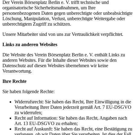
Der Verein Börsenplatz Berlin e. V. trifft technische und
organisatorische Sicherheitsmaßnahmen, um Ihre
personenbezogenen Daten gegen unberechtigte oder unbeabsichtigte
Löschung, Manipulation, Verlust, unberechtigte Weitergabe oder
unberechtigtem Zugriff zu schützen.
Unsere Mitarbeiter sind von uns zur Vertraulichkeit verpflichtet.
Links zu anderen Websites
Die Website des Verein Börsenplatz Berlin e. V. enthält Links zu
anderen Websites. Für die Inhalte dieser Websites sowie den
Datenschutz auf diesen Websites übernehmen wir keine
Verantwortung.
Ihre Rechte
Sie haben folgende Rechte:
Widerrufsrecht: Sie haben das Recht, Ihre Einwilligung in die
Verarbeitung Ihrer Daten jederzeit gemäß Art. 7 EU-DSGVO
zu widerrufen;
Recht auf Information: Sie haben das Recht, Angaben nach
Art. 13 EU-DSGVO zu erhalten;
Recht auf Auskunft: Sie haben das Recht, eine Bestätigung zu
verlangen, ob wir Daten über Sie verarbeiten. Ist dies der Fall,